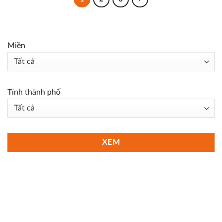
Miền
Tỉnh thành phố
XEM