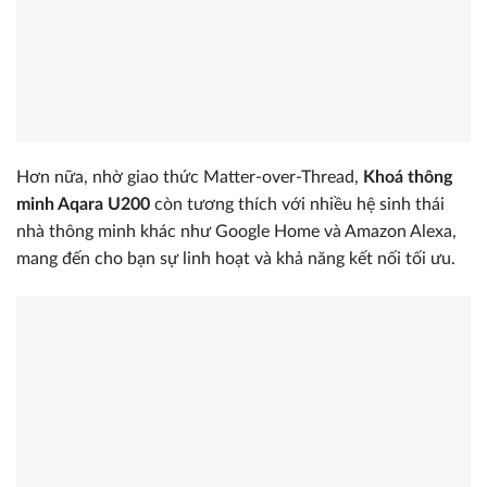
Hơn nữa, nhờ giao thức Matter-over-Thread,
Khoá thông
minh Aqara U200
còn tương thích với nhiều hệ sinh thái
nhà thông minh khác như Google Home và Amazon Alexa,
mang đến cho bạn sự linh hoạt và khả năng kết nối tối ưu.