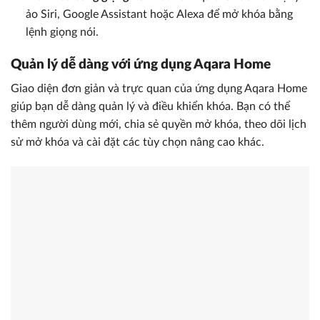
ảo Siri, Google Assistant hoặc Alexa để mở khóa bằng
lệnh giọng nói.
Quản lý dễ dàng với ứng dụng Aqara Home
Giao diện đơn giản và trực quan của ứng dụng Aqara Home
giúp bạn dễ dàng quản lý và điều khiển khóa. Bạn có thể
thêm người dùng mới, chia sẻ quyền mở khóa, theo dõi lịch
sử mở khóa và cài đặt các tùy chọn nâng cao khác.