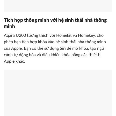
Tích hợp thông minh với hệ sinh thái nhà thông
minh
Aqara U200 tương thích với Homekit và Homekey, cho
phép bạn tích hợp khóa vào hệ sinh thái nhà thông minh
của Apple. Bạn có thể sử dụng Siri để mở khóa, tạo ngữ
cảnh tự động hóa và điều khiển khóa bằng các thiết bị
Apple khác.