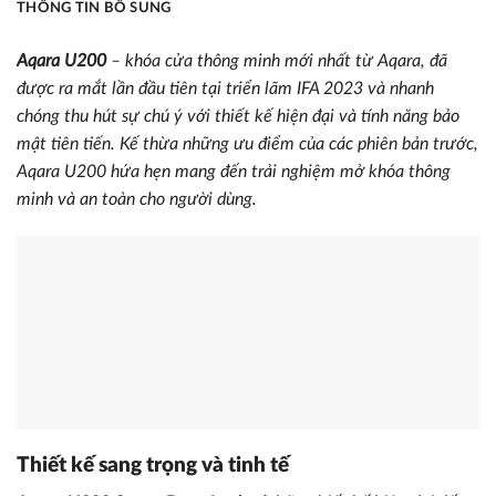
THÔNG TIN BỔ SUNG
Aqara U200
– khóa cửa thông minh mới nhất từ Aqara, đã
được ra mắt lần đầu tiên tại triển lãm IFA 2023 và nhanh
chóng thu hút sự chú ý với thiết kế hiện đại và tính năng bảo
mật tiên tiến. Kế thừa những ưu điểm của các phiên bản trước,
Aqara U200 hứa hẹn mang đến trải nghiệm mở khóa thông
minh và an toàn cho người dùng.
Thiết kế sang trọng và tinh tế